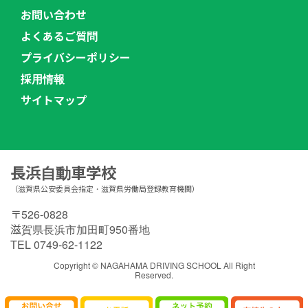
お問い合わせ
よくあるご質問
プライバシーポリシー
採用情報
サイトマップ
長浜自動車学校
（滋賀県公安委員会指定・滋賀県労働局登録教育機関）
〒526-0828
滋賀県長浜市加田町950番地
TEL 0749-62-1122
Copyright © NAGAHAMA DRIVING SCHOOL All Right
Reserved.