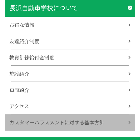
長浜自動車学校について
お得な情報
友達紹介制度
教育訓練給付金制度
施設紹介
車両紹介
アクセス
カスタマーハラスメントに対する基本方針