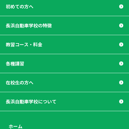
初めての方へ
長浜自動車学校の特徴
教習コース・料金
各種講習
在校生の方へ
長浜自動車学校について
ホーム