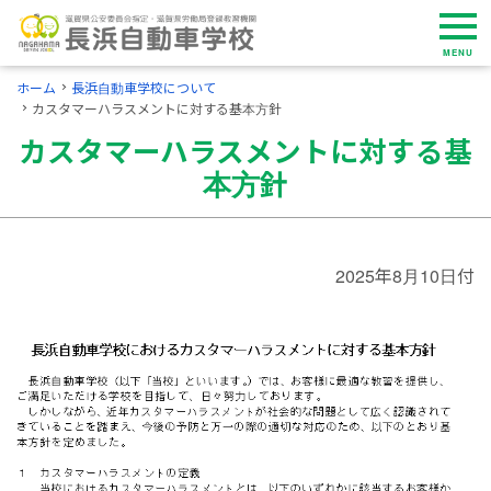
MENU
ホーム
長浜自動車学校について
カスタマーハラスメントに対する基本方針
カスタマーハラスメントに対する基
本方針
2025年8月10日付