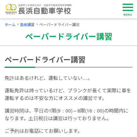
MENU
ホーム
各種講習
ペーパードライバー講習
ペーパードライバー講習
ペーパードライバー講習
免許はあるけれど、運転していない…。
運転免許は持っているけど、ブランクが長くて実際に車を
運転するのは不安な方にオススメの講習です。
講習時間は、平日の1限(9：00)～8限(16：00)の時間内に
なります。土日祝日は講習は行っておりません。
ご予約はお電話にてお願いします。