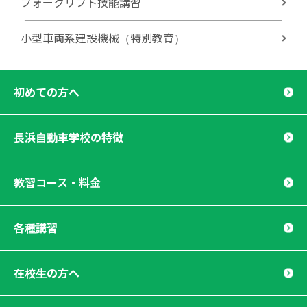
フォークリフト技能講習
小型車両系建設機械（特別教育）
初めての方へ
長浜自動車学校の特徴
教習コース・料金
各種講習
在校生の方へ