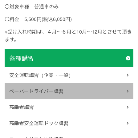
〇対象車種 普通車のみ
〇料金 5,500円(税込6,050円)
※受け入れ時期は、４月～６月と10月～12月とさせて頂き
ます。
各種講習
安全運転講習（企業・一般）
ペーパードライバー講習
高齢者講習
高齢者安全運転ドック講習