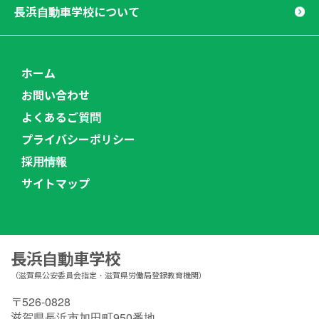
長浜自動車学校について
ホーム
お問い合わせ
よくあるご質問
プライバシーポリシー
採用情報
サイトマップ
長浜自動車学校
（滋賀県公安委員会指定・滋賀県労働局登録教育機関）
〒526-0828
滋賀県長浜市加田町950番地