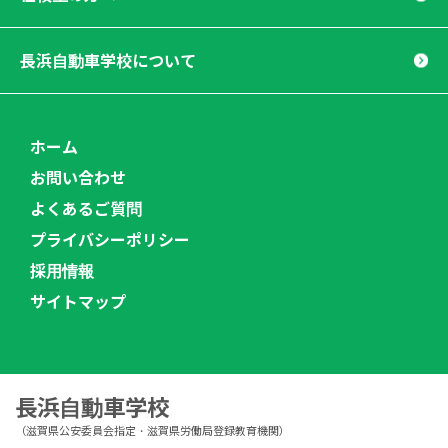
長浜自動車学校について
ホーム
お問い合わせ
よくあるご質問
プライバシーポリシー
採用情報
サイトマップ
長浜自動車学校
（滋賀県公安委員会指定・滋賀県労働局登録教育機関）