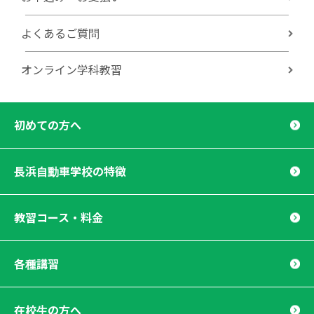
よくあるご質問
オンライン学科教習
初めての方へ
長浜自動車学校の特徴
教習コース・料金
各種講習
在校生の方へ