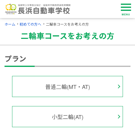
MENU
ホーム
初めての方へ
二輪車コースをお考えの方
二輪車コースをお考えの方
プラン
普通二輪(MT・AT)
小型二輪(AT)