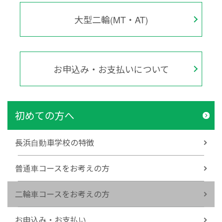
大型二輪(MT・AT)
お申込み・お支払いについて
初めての方へ
長浜自動車学校の特徴
普通車コースをお考えの方
二輪車コースをお考えの方
お申込み・お支払い