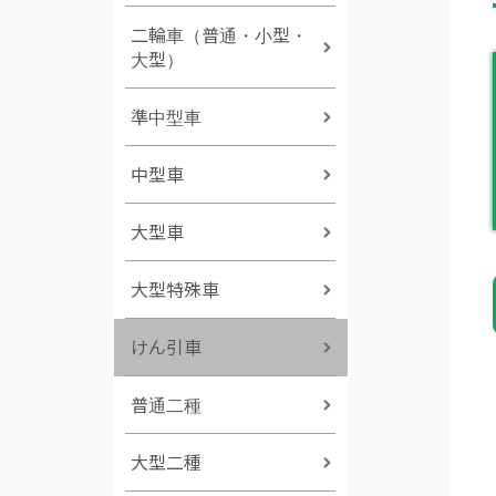
二輪車（普通・小型・
大型）
準中型車
中型車
大型車
大型特殊車
けん引車
普通二種
大型二種