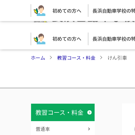
初めての方へ
長浜自動車学校の
初めての方へ
長浜自動車学校の
ホーム
教習コース・料金
けん引車
教習コース・料金
普通車