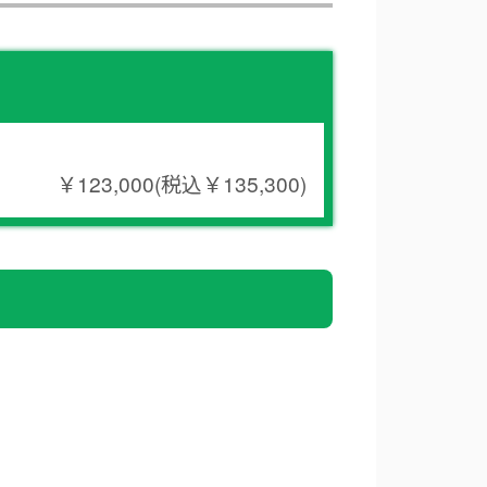
￥123,000(税込￥135,300)