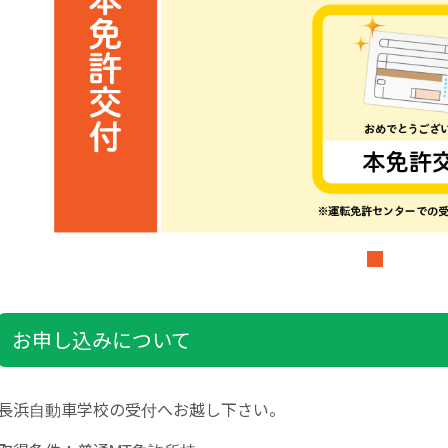
お申し込みについて
長浜自動車学校の受付へお越し下さい。