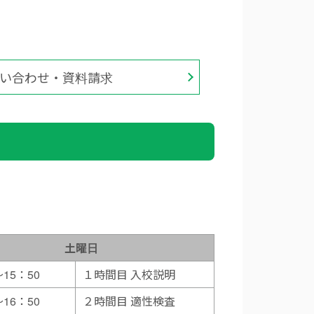
い合わせ・資料請求
土曜日
～15：50
１時間目 入校説明
～16：50
２時間目 適性検査