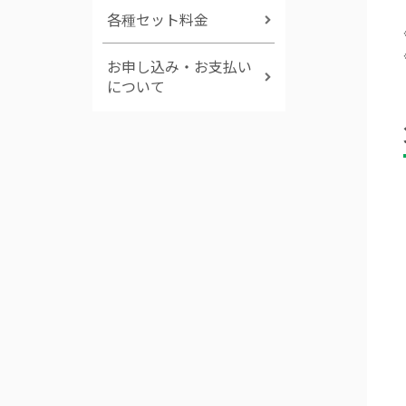
各種セット料金
お申し込み・お支払い
について