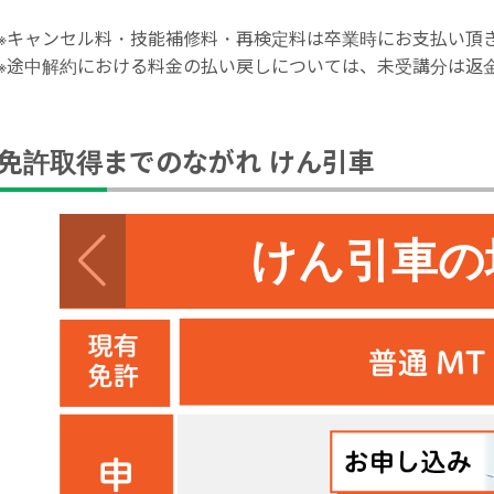
※キャンセル料・技能補修料・再検定料は卒業時にお支払い頂
※途中解約における料金の払い戻しについては、未受講分は返
免許取得までのながれ けん引車
けん引車の