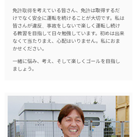
免許取得を考えている皆さん、免許は取得するだ
けでなく安全に運転を続けることが大切です。私は
皆さんが違反、事故をしないで楽しく運転し続け
る教習を目指して日々勉強しています。初めは出来
なくて当たりまえ、心配はいりません。私におま
かせください。
一緒に悩み、考え、そして楽しくゴールを目指し
ましょう。