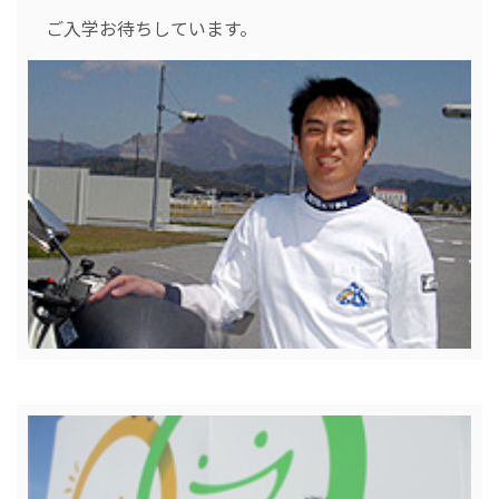
ご入学お待ちしています。