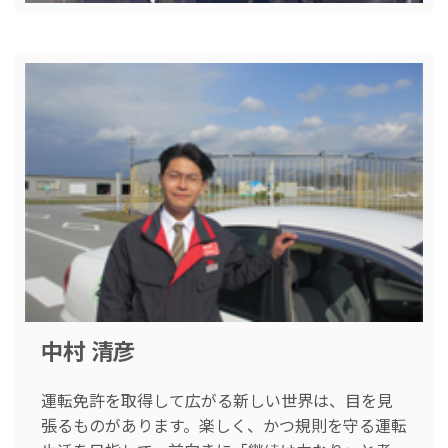
中村 清彦
運転免許を取得して広がる新しい世界は、目を見
張るものがあります。楽しく、かつ規則を守る運転