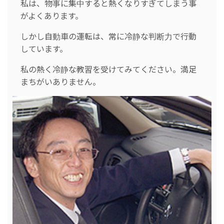
私は、物事に集中すると熱くなりすぎてしまう事
がよくあります。
しかし自動車の運転は、常に冷静な判断力で行動
しています。
私の熱く冷静な教習を受けてみてください。満足
まちがいありません。