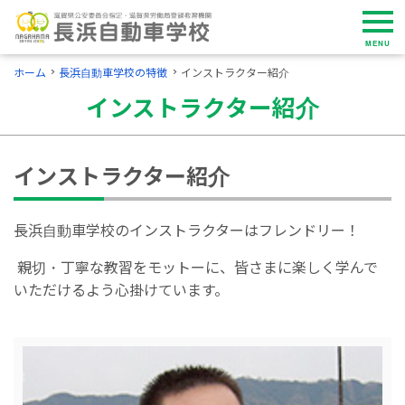
MENU
ホーム
長浜自動車学校の特徴
インストラクター紹介
インストラクター紹介
インストラクター紹介
長浜自動車学校のインストラクターはフレンドリー！
親切・丁寧な教習をモットーに、皆さまに楽しく学んで
いただけるよう心掛けています。