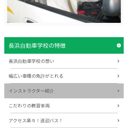
長浜自動車学校の特徴
長浜自動車学校の想い
幅広い車種の免許がとれる
インストラクター紹介
こだわりの教習車両
アクセス楽々！送迎バス！