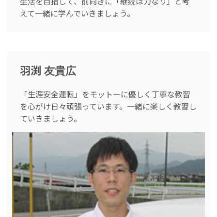
生活を目指して、前向きに「継続は力なり」と考
えて一緒に学んでいきましょう。
羽渕 友貴広
「生涯安全運転」をモットーに優しく丁寧な教習
を心がけ日々頑張っています。一緒に楽しく教習し
ていきましょう。