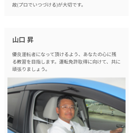
故(プロでいつづける)が大切です。
山口 昇
優良運転者になって頂けるよう、あなたの心に残
る教習を目指します。運転免許取得に向けて、共に
頑張りましょう。