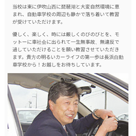
当校は東に伊吹山西に琵琶湖と大変自然環境に恵
まれ、自動車学校の周辺も静かで落ち着いて教習
が受けていただけます。
優しく、楽しく、時には厳しくのびのびとを、モ
ットーに車社会に出られて一生無事故、無違反で
過していただけることを願い教習させていただき
ます。貴方の明るいカーライフの第一歩は長浜自動
車学校から！お越しをお待ちしています。