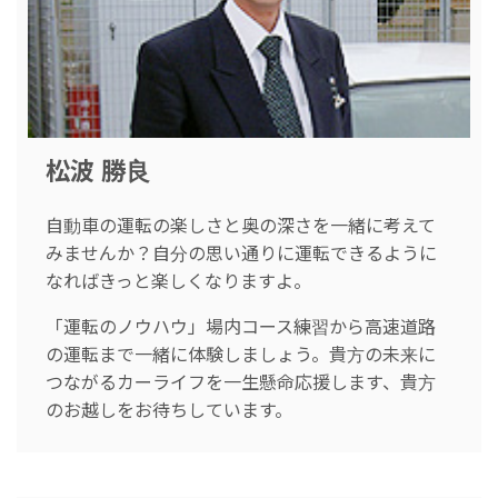
松波 勝良
自動車の運転の楽しさと奥の深さを一緒に考えて
みませんか？自分の思い通りに運転できるように
なればきっと楽しくなりますよ。
「運転のノウハウ」場内コース練習から高速道路
の運転まで一緒に体験しましょう。貴方の未来に
つながるカーライフを一生懸命応援します、貴方
のお越しをお待ちしています。