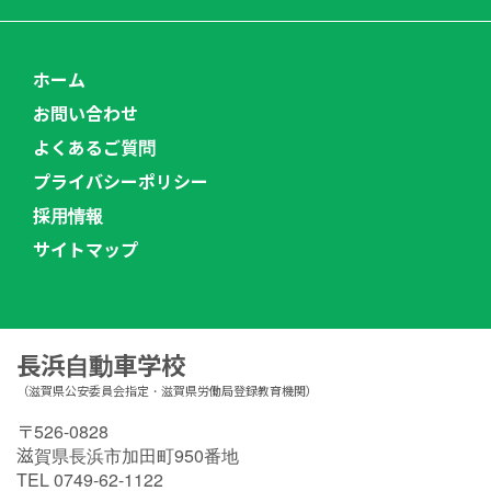
ホーム
お問い合わせ
よくあるご質問
プライバシーポリシー
採用情報
サイトマップ
長浜自動車学校
（滋賀県公安委員会指定・滋賀県労働局登録教育機関）
〒526-0828
滋賀県長浜市加田町950番地
TEL 0749-62-1122