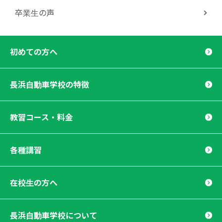
卒業生の声
初めての方へ
長浜自動車学校の特徴
教習コース・料金
各種講習
在校生の方へ
長浜自動車学校について