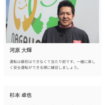
河原 大輝
運転は最初はできなくて当たり前です。一緒に楽し
く安全運転ができる様に練習しましょう。
杉本 卓也