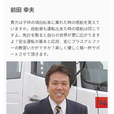
前田 幸夫
貴方は子供の頃自転車に乗れた時の感動を覚えて
いますか。自動車も運転出来た時の感動は同じで
すよ。免許を取ると自分の世界が更に広がります
よ？安全運転の基本と応用、更にプラスアルファ
ーの教習いかがですか？楽しく優しく精一杯サポ
ートさせて頂きます。