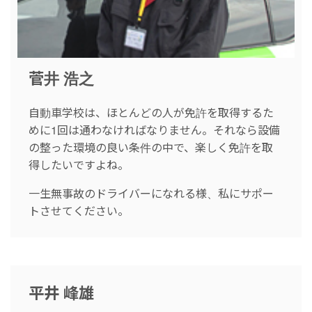
菅井 浩之
自動車学校は、ほとんどの人が免許を取得するた
めに1回は通わなければなりません。それなら設備
の整った環境の良い条件の中で、楽しく免許を取
得したいですよね。
一生無事故のドライバーになれる様、私にサポー
トさせてください。
平井 峰雄