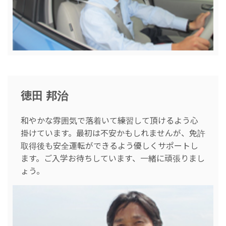
徳田 邦治
和やかな雰囲気で落着いて練習して頂けるよう心
掛けています。最初は不安かもしれませんが、免許
取得後も安全運転ができるよう優しくサポートし
ます。ご入学お待ちしています、一緒に頑張りまし
ょう。