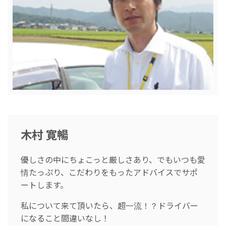
木村 寛暢
優しさの中にちょこっと厳しさあり、でもいつも愛
情たっぷり、こだわりをもったアドバイスでサポ
ートします。
私について来て頂いたら、超一流！？ドライバー
になること間違いなし！