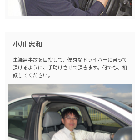
小川 忠和
生涯無事故を目指して、優秀なドライバーに育って
頂けるように、手助けさせて頂きます。何でも、相
談してください。