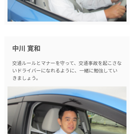
中川 寛和
交通ルールとマナーを守って、交通事故を起こさな
いドライバーになれるように、一緒に勉強してい
きましょう。