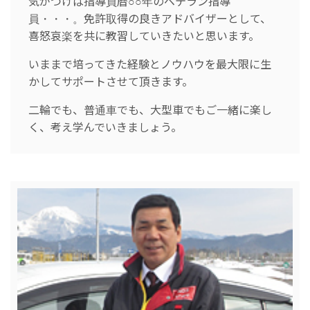
気がつけば指導員暦○○年のベテラン指導
員・・・。免許取得の良きアドバイザーとして、
喜怒哀楽を共に教習していきたいと思います。
いままで培ってきた経験とノウハウを最大限に生
かしてサポートさせて頂きます。
二輪でも、普通車でも、大型車でもご一緒に楽し
く、考え学んでいきましょう。